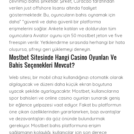
çevrimiçi bahis şirketidir. Şirket, Curacao tarafından
verilen just offshore lisansı altında faaliyet
göstermektedir. Bu, oyuncuların bahis oynamak için
daha” “güvenli ve daha güvenli bir platforma
erişmelerini sağlar. Ankete katılan ve doldurulan tüm
oyunculara Aviator oyunu için 50 mostbet jeton ve five
freespin verilir. Yetkilendirme sırasında herhangi bir hata
oluşursa, şifreyi geri yüklemeyi deneyin.
Web sitesi, bir mobil cihaz kullandığınızı otomatik olarak
algılayacak ve düzeni daha küçük ekran boyutuna
uyacak şekilde ayarlayacaktır. Mostbet, kullanıcılarına
spor bahisleri ve online casino oyunları sunarak geniş
bir eğlence yelpazesi vaat ediyor. Fakat bu platformun
öne çıkan özelliklerinden yararlanırken, bazı avantajlar
ve dezavantajları da göz önünde bulundurmak
gerekiyor. Mostbet bahis platformuna erişim
sağlamanın kolaylığı, kullanıcılar için son derece