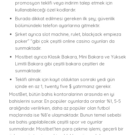
promosyon teklifi veya indirim talep etmek için
kullanabileceği özel kodlardır.
Burada dikkat edilmesi gereken ilk şey; güvenlik
bölümündeki telefon ayarlarına gitmektir.
Şirket ayrıca slot machine, rulet, blackjack empieza
poker” “gibi çok çeşitli online casino oyunları da
sunmaktadır.
Mostbet ayrıca Klasik Bakara, Mini Bakara ve Yüksek
Limitli Bakara gibi çeşitli bakara çeşitleri de
sunmaktadır.
Teklifi almak için kayıt olduktan sonraki yedi gün
içinde en az 1, twenty five $ yatırmanız gerekir.
MostBet, bütün bahis kontoralarinın arasında en iyi
bahislerini sunar. En popüler oyunlarda oranlar %1, 5-5
aralığında verilirken, daha az popüler olan futbol
maçlarında ise %8’e ulaşmaktadır. Bunun temel sebebi
ise bahis yapılabilecek çeşitli spor ve oyunlar
sunmalarıdır. Mostbet‘ten para çekme işlemi, geçerli bir