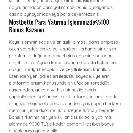
kullanıcı 18 yaşından büyük olmalıdır. Bilgileriniz
doğrulanmadan para yatıramaz, bahis oynayamaz,
casino oynayamaz veya para çekemezsiniz.
Kayıt işleminin sade ve anlaşılır olması, bahis empieza
oyun severler için kolaylık sağlar. Herhangi bir erişim
problemi olduğunda güncel giriş adresine buradan
erişebilirsiniz. Ayrıca kullanıcılarına e-posta bültenleri,
sosyal medya hesapları ve çeşitli iletişim kanalları
üzerinden yeni adresleri iletir. Bu sayede, üyelerin
platforma erişim konusunda en ufak bir tereddüt
yaşamadan, güvenli ve hızlı bir şekilde giriş
yapabilmeleri sağlanmış olur. Platform; kullanıcı dostu
arayüzü ile güncel adres üzerinden giriş yapan herkesin
memnuniyetini durante üst düzeyde tutmayı hedefler.
Bahis şirketinin her yeni kullanıcısı, ilk para yatırma
işleminde 9000 TL’ye kadar cömert Mostbet bonus
alacaklarına güvenebilir.