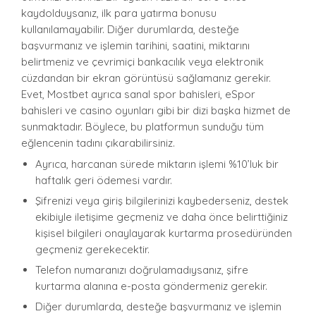
kaydolduysanız, ilk para yatırma bonusu
kullanılamayabilir. Diğer durumlarda, desteğe
başvurmanız ve işlemin tarihini, saatini, miktarını
belirtmeniz ve çevrimiçi bankacılık veya elektronik
cüzdandan bir ekran görüntüsü sağlamanız gerekir.
Evet, Mostbet ayrıca sanal spor bahisleri, eSpor
bahisleri ve casino oyunları gibi bir dizi başka hizmet de
sunmaktadır. Böylece, bu platformun sunduğu tüm
eğlencenin tadını çıkarabilirsiniz.
Ayrıca, harcanan sürede miktarın işlemi %10’luk bir
haftalık geri ödemesi vardır.
Şifrenizi veya giriş bilgilerinizi kaybederseniz, destek
ekibiyle iletişime geçmeniz ve daha önce belirttiğiniz
kişisel bilgileri onaylayarak kurtarma prosedüründen
geçmeniz gerekecektir.
Telefon numaranızı doğrulamadıysanız, şifre
kurtarma alanına e-posta göndermeniz gerekir.
Diğer durumlarda, desteğe başvurmanız ve işlemin