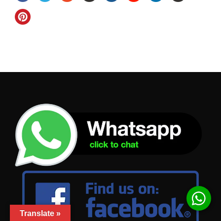
Translate »