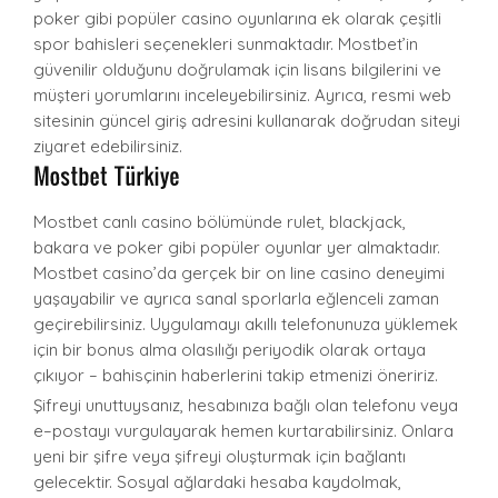
poker gibi popüler casino oyunlarına ek olarak çeşitli
spor bahisleri seçenekleri sunmaktadır. Mostbet’in
güvenilir olduğunu doğrulamak için lisans bilgilerini ve
müşteri yorumlarını inceleyebilirsiniz. Ayrıca, resmi web
sitesinin güncel giriş adresini kullanarak doğrudan siteyi
ziyaret edebilirsiniz.
Mostbet canlı casino bölümünde rulet, blackjack,
bakara ve poker gibi popüler oyunlar yer almaktadır.
Mostbet casino’da gerçek bir on line casino deneyimi
yaşayabilir ve ayrıca sanal sporlarla eğlenceli zaman
geçirebilirsiniz. Uygulamayı akıllı telefonunuza yüklemek
için bir bonus alma olasılığı periyodik olarak ortaya
çıkıyor – bahisçinin haberlerini takip etmenizi öneririz.
Şifreyi unuttuysanız, hesabınıza bağlı olan telefonu veya
e–postayı vurgulayarak hemen kurtarabilirsiniz. Onlara
yeni bir şifre veya şifreyi oluşturmak için bağlantı
gelecektir. Sosyal ağlardaki hesaba kaydolmak,