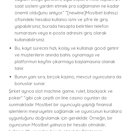
saat sistem yardım etmek pra sağlamanın ne kadar
önemli olduğunu anlıyor.” “[newline]Mostbet bahisçi
ofisindeki hesaba kullanıcı ismi ve şifre ile giriş
yapabilirsiniz; burada hesapta belirtilen telefon
numarasını veya e-posta adresini giriş olarak
kullanabilirsiniz.
Bu, kayıt sürecini hızlı, kolay ve kullanışlı good getirir
ve müşterilerin anında bahis oynamaya ve
platformun keyfini çıkarmaya başlamasına olanak
tanır.
Bunun yanı sıra, birçok kazino, mevcut oyunculara da
bonuslar sunar.
Şirket ayrıca slot machine game, rulet, blackjack ve
poker” “gibi çok çeşitli on line casino oyunları da
sunmaktadır. Mostbet bir oyuncuyla yaptığı finansal
işlemlerin meşruiyetini sağlamak ve oyuncunun kurallara
uygunluğunu doğrulamak için gereklidir. Örneğin, bir
oyuncunun Mostbet yalnızca bir hesabı olmalıdır,