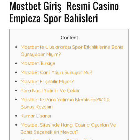
Content
Mostbet’te Uluslararası Spor Etkinliklerine Bahis
Oynayabilir Miyim?
Mostbet Türkiye
Mostbet Canlı Yayın Sunuyor Mu?
Mostbet Erişebilir Miyim?
Para Nasıl Yatırılır Ve Çekilir
Mostbet’te Para Yatırma Işleminizde%100
Bonus Kazanın
Kumar Lisansı
Mostbet Sitesinde Hangi Casino Oyunları Ve
Bahis Seçenekleri Mevcut?