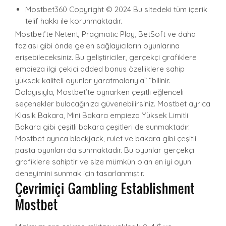
Mostbet360 Copyright © 2024 Bu sitedeki tüm içerik
telif hakkı ile korunmaktadır.
Mostbet’te Netent, Pragmatic Play, BetSoft ve daha
fazlası gibi önde gelen sağlayıcıların oyunlarına
erişebileceksiniz. Bu geliştiriciler, gerçekçi grafiklere
empieza ilgi çekici added bonus özelliklere sahip
yüksek kaliteli oyunlar yaratmalarıyla” “bilinir.
Dolayısıyla, Mostbet’te oynarken çeşitli eğlenceli
seçenekler bulacağınıza güvenebilirsiniz. Mostbet ayrıca
Klasik Bakara, Mini Bakara empieza Yüksek Limitli
Bakara gibi çeşitli bakara çeşitleri de sunmaktadır.
Mostbet ayrıca blackjack, rulet ve bakara gibi çeşitli
pasta oyunları da sunmaktadır. Bu oyunlar gerçekçi
grafiklere sahiptir ve size mümkün olan en iyi oyun
deneyimini sunmak için tasarlanmıştır.