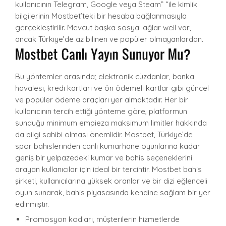
kullanıcının Telegram, Google veya Steam” “ile kimlik
bilgilerinin Mostbet’teki bir hesaba bağlanmasıyla
gerçekleştirilir. Mevcut başka sosyal ağlar weil var,
ancak Türkiye’de az bilinen ve popüler olmayanlardan.
Bu yöntemler arasında; elektronik cüzdanlar, banka
havalesi, kredi kartları ve ön ödemeli kartlar gibi güncel
ve popüler ödeme araçları yer almaktadır. Her bir
kullanıcının tercih ettiği yönteme göre, platformun
sunduğu minimum empieza maksimum limitler hakkında
da bilgi sahibi olması önemlidir. Mostbet, Türkiye’de
spor bahislerinden canlı kumarhane oyunlarına kadar
geniş bir yelpazedeki kumar ve bahis seçeneklerini
arayan kullanıcılar için ideal bir tercihtir. Mostbet bahis
şirketi, kullanıcılarına yüksek oranlar ve bir dizi eğlenceli
oyun sunarak, bahis piyasasında kendine sağlam bir yer
edinmiştir.
Promosyon kodları, müşterilerin hizmetlerde