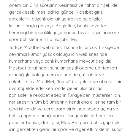
önemlidir. Giriş sürecinin kesintisiz ve rahat bir şekilde
gerçekleşebilmesi adına, güncel Mostbet giriş
adreslerini düzenli olarak yeniler ve bu bilgileri
kullanıcılarıyla paylaşır. Böylelikle, bahis severler
herhangi bir aksaklık yaşamadan favori oyunlarına ve
spor bahislerine hızla ulaşabilirler.
Türkçe Mostbet web sitesi lisanslıdır, ancak Türkiye’de
çevrimiçi kumar yasak olduğu için web sitesinde
kumarhane veya canlı kumarhane mevcut değildir.
Mostbet tarafından sunulan çeşitli ödeme yöntemleri
aracılığıyla kolayca em virtude de yatırabilir ve
çekebilirsiniz. MostBet, “kendi” bölgelerinde objektif bir
avantaj elde ederken, önde gelen uluslararası
bahisçilerle rekabet edebilir. Türkiye’den müşteriler için,
net sitesinin tüm bölümlerinin kendi ana dillerine tam bir
çevirisi vardır ve yerel para biriminde hesap açma ve
bahis yapma olanağı vardır. Dünyadaki herhangi bir
popüler bahis şirketi gibi, MostBet para bahis yapmak
için gerçekten geniş bir spor ve diğer etkinliklerini sunar.