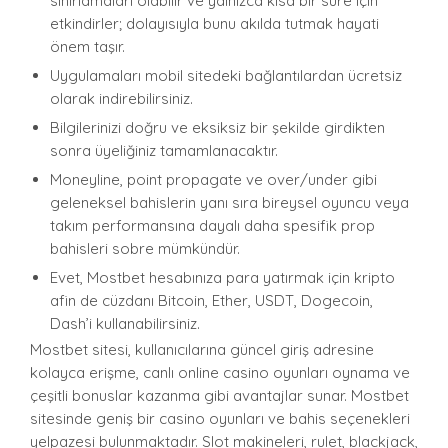
sınırlamaları olabilir ve yalnızca kısa bir süre için
etkindirler; dolayısıyla bunu akılda tutmak hayati
önem taşır.
Uygulamaları mobil sitedeki bağlantılardan ücretsiz
olarak indirebilirsiniz.
Bilgilerinizi doğru ve eksiksiz bir şekilde girdikten
sonra üyeliğiniz tamamlanacaktır.
Moneyline, point propagate ve over/under gibi
geleneksel bahislerin yanı sıra bireysel oyuncu veya
takım performansına dayalı daha spesifik prop
bahisleri sobre mümkündür.
Evet, Mostbet hesabınıza para yatırmak için kripto
afin de cüzdanı Bitcoin, Ether, USDT, Dogecoin,
Dash’i kullanabilirsiniz.
Mostbet sitesi, kullanıcılarına güncel giriş adresine
kolayca erişme, canlı online casino oyunları oynama ve
çeşitli bonuslar kazanma gibi avantajlar sunar. Mostbet
sitesinde geniş bir casino oyunları ve bahis seçenekleri
yelpazesi bulunmaktadır. Slot makineleri, rulet, blackjack,