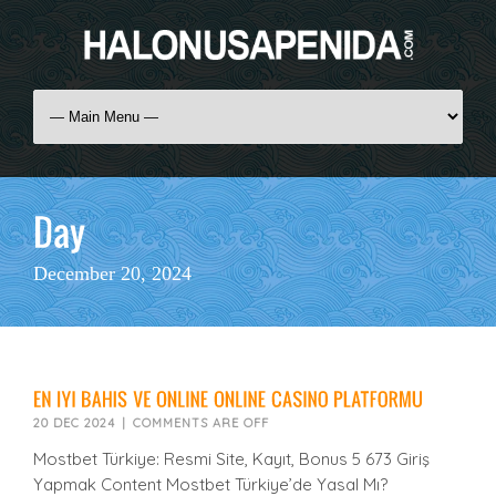
December 20, 2024
20 DEC 2024
|
COMMENTS ARE OFF
Mostbet Türkiye: Resmi Site, Kayıt, Bonus 5 673 Giriş
Yapmak Content Mostbet Türkiye’de Yasal Mı?