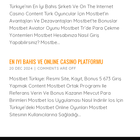
Türkiye’nin En İyi Bahis Şirketi Ve On The Internet
Casino Content Türk Oyuncular İçin Mostbet’in
Avantajları Ve Dezavantajları Mostbet’te Bonuslar
Mostbet Aviator Oyunu Mostbet Tr’de Para Çekme
Yöntemleri Mostbet Hesabınıza Nasıl Giriş
Yapabilirsiniz? Mostbe...
20 DEC 2024
|
COMMENTS ARE OFF
Mostbet Türkiye: Resmi Site, Kayıt, Bonus 5 673 Giriş
Yapmak Content Mostbet Ortak Programı Ile
Referans Verin Ve Bonus Kazanın Mevcut Para
Birimleri Mostbet Ios Uygulaması Nasıl Indirilir Ios Için
Türkiye’deki Mostbet Online Oyunları Mostbet
Sitesinin Kullanıcılarına Sağladığı...