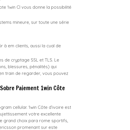
te 1win CI vous donne la possibilité
stems mineure, sur toute une série
à em clients, aussi la cual de
es de cryptage SSL et TLS. Le
ns, blessures, pénalités) qui
s en train de regarder, vous pouvez
 Sobre Paiement 1win Côte
ram cellular. 1win Côte d’ivoire est
ujettissement votre excellente
ste grand choix para rome sportifs,
 ericsson promenant sur este