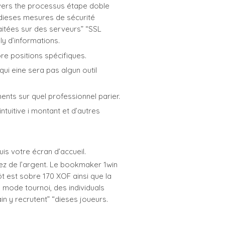
ravers the processus étape doble
 dieses mesures de sécurité
raitées sur des serveurs” “SSL
ly d’informations.
re positions spécifiques.
ui eine sera pas algun outil
nts sur quel professionnel parier.
tuitive i montant et d’autres
uis votre écran d’accueil.
ez de l’argent. Le bookmaker 1win
 est sobre 170 XOF ainsi que la
mode tournoi, des individuals
n y recrutent” “dieses joueurs.