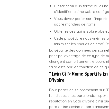
L’inscription d’un terme ou d’un
d’identifier la time sobre config
Vous devez parier sur n’importe
sobre marchés de rome.
Obtenez ces gains sobre plusieur
Cette procédure nous-mêmes offre
minimiser les risques de timo” “e
La sécurité des données personnell
principal avantage de ce type de pa
changent complètement le cours ni je
faire este pari en fonction de ce qu
“1win Ci ᐉ Rome Sportifs En
D’ivoire
Pour parier en se promenant sur l’I
l’un dieses sites para london sport
réputation en Côte d’Ivoire ainsi q
para online casino et para amusem