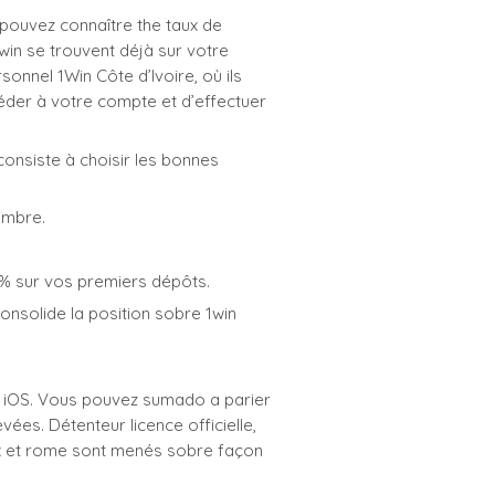
 pouvez connaître the taux de
1win se trouvent déjà sur votre
nnel 1Win Côte d’Ivoire, où ils
ccéder à votre compte et d’effectuer
consiste à choisir les bonnes
imbre.
% sur vos premiers dépôts.
onsolide la position sobre 1win
et iOS. Vous pouvez sumado a parier
evées. Détenteur licence officielle,
ux et rome sont menés sobre façon