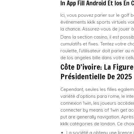
In App Fill Android Et Ios En 
Ici, vous pouvez parier sur le golf b
événements kklk sports virtuels vo
la chance. Assurez-vous de jouer à
Dans la section casino, il est possi
cumulatifs et fixes. Tentez votre ch
roulette, l’utilisateur doit parier a
de los angeles bille dans votre ce
Côte D’ivoire: La Figur
Présidentielle De 2025
Cependant, seules les filles egalem
variété d’options para rome, le int
connexion 1win, les joueurs accède
connecter by means of 1win get acc
put are generally navigation. Après
kklk catégories de london. Ce choix
La société a obtenu une licence 